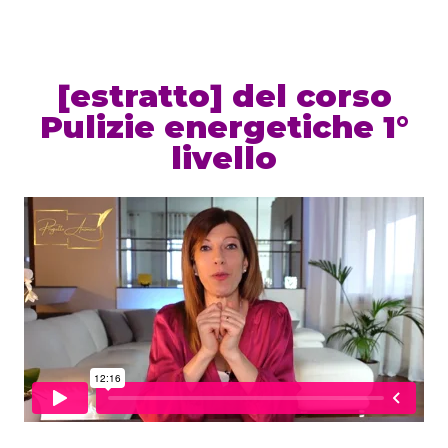
[estratto] del corso
Pulizie energetiche 1°
livello