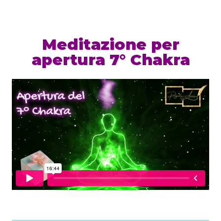
Meditazione per
apertura 7° Chakra