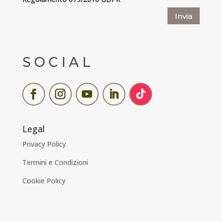
Invia
SOCIAL
Legal
Privacy Policy
Termini e Condizioni
Cookie Policy