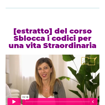
[estratto] del corso
Sblocca i codici per
una vita Straordinaria