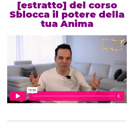
[estratto] del corso
Sblocca il potere della
tua Anima