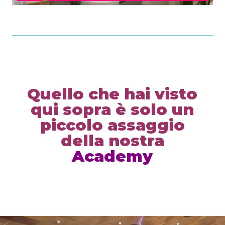
Quello che hai visto
qui sopra è solo un
piccolo assaggio
della nostra
Academy