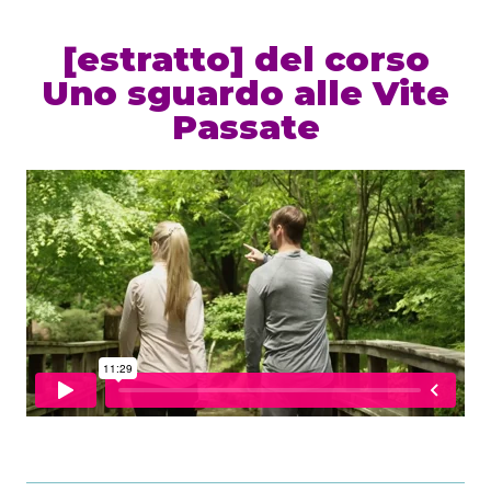
[estratto] del corso
Uno sguardo alle Vite
Passate