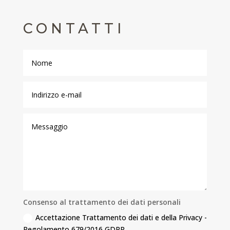
CONTATTI
Consenso al trattamento dei dati personali
Accettazione Trattamento dei dati e della Privacy -
Regolamento 679/2016 GDPR