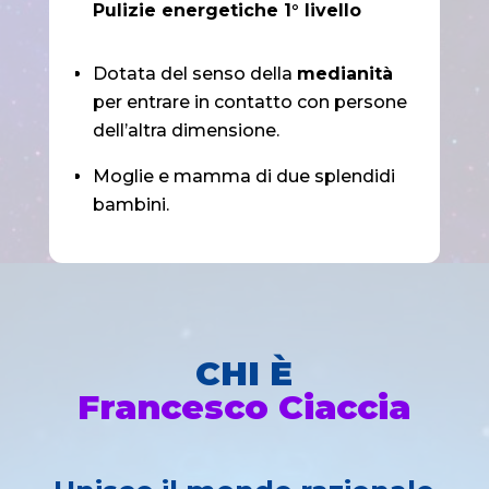
Pulizie energetiche 1° livello
Dotata del senso della
medianità
per entrare in contatto con persone
dell’altra dimensione.
Moglie e mamma di due splendidi
bambini.
CHI È
Francesco Ciaccia