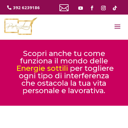

392 6239186
Scopri anche tu come
funziona il mondo delle
Energie sottili
per togliere
ogni tipo di interferenza
che ostacola la tua vita
personale e lavorativa.