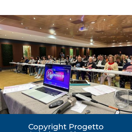
Copyright Progetto