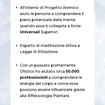
All’interno di Progetto Animico
aiuto le persone a comprendere il
pieno potenziale della mente
quando essa è collegata a forze
Universali
Superiori.
Esperto di meditazione attiva e
Legge di Attrazione.
Con un passato prettamente
Olistico ho aiutato circa
50.000
professionisti
a comprendere le
energie del corpo e come esse
possono essere influenzate grazie
alla Riflessologia Plantare.