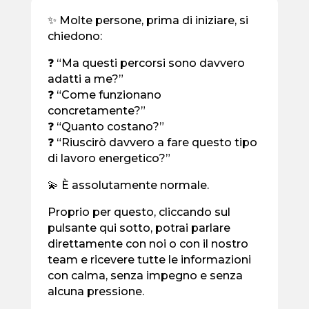
✨ Molte persone, prima di iniziare, si
chiedono:
❓ “Ma questi percorsi sono davvero
adatti a me?”
❓ “Come funzionano
concretamente?”
❓ “Quanto costano?”
❓ “Riuscirò davvero a fare questo tipo
di lavoro energetico?”
💫 È assolutamente normale.
Proprio per questo, cliccando sul
pulsante qui sotto, potrai parlare
direttamente con noi o con il nostro
team e ricevere tutte le informazioni
con calma, senza impegno e senza
alcuna pressione.