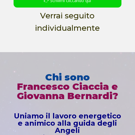
👉 Scrivimi cliccando qui
Verrai seguito
individualmente
Chi sono
Francesco Ciaccia e
Giovanna Bernardi?
Uniamo il lavoro energetico
e animico alla guida degli
Angeli