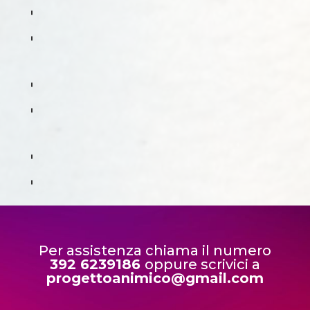
Per assistenza chiama il numero
392 6239186
oppure scrivici a
progettoanimico@gmail.com