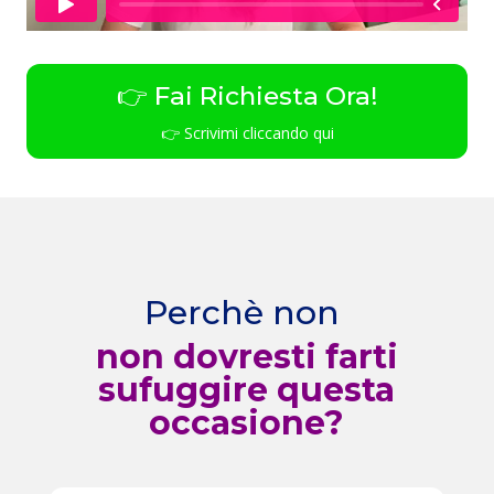
👉 Fai Richiesta Ora!
👉 Scrivimi cliccando qui
Perchè non
non dovresti farti
sufuggire questa
occasione?