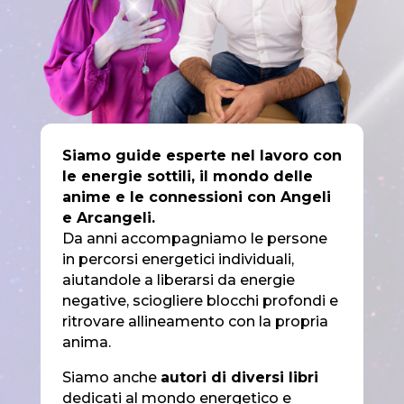
Siamo guide esperte nel lavoro con
le energie sottili, il mondo delle
anime e le connessioni con Angeli
e Arcangeli.
Da anni accompagniamo le persone
in percorsi energetici individuali,
aiutandole a liberarsi da energie
negative, sciogliere blocchi profondi e
ritrovare allineamento con la propria
anima.
Siamo anche
autori di diversi libri
dedicati al mondo energetico e