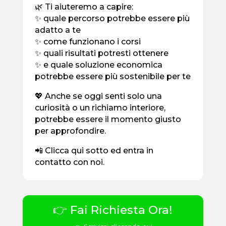
🌿 Ti aiuteremo a capire:
✨ quale percorso potrebbe essere più
adatto a te
✨ come funzionano i corsi
✨ quali risultati potresti ottenere
✨ e quale soluzione economica
potrebbe essere più sostenibile per te
💖 Anche se oggi senti solo una
curiosità o un richiamo interiore,
potrebbe essere il momento giusto
per approfondire.
📲 Clicca qui sotto ed entra in
contatto con noi.
👉 Fai Richiesta Ora!