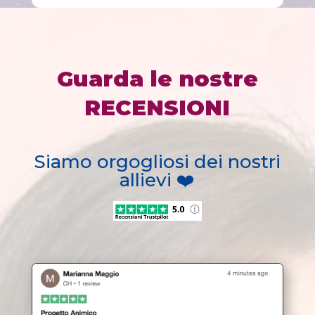
Guarda le nostre
RECENSIONI
Siamo orgogliosi dei nostri
allievi ❤️