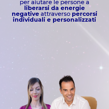
per aiutare le persone a
liberarsi da energie
negative
attraverso
percorsi
individuali e personalizzati