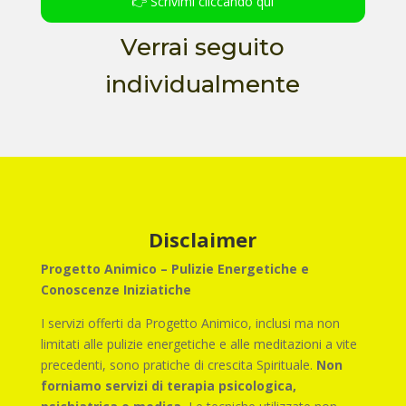
👉 Scrivimi cliccando qui
Verrai seguito
individualmente
Disclaimer
Progetto Animico – Pulizie Energetiche e
Conoscenze Iniziatiche
I servizi offerti da Progetto Animico, inclusi ma non
limitati alle pulizie energetiche e alle meditazioni a vite
precedenti, sono pratiche di crescita Spirituale.
Non
forniamo servizi di terapia psicologica,