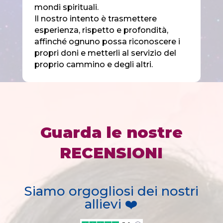
mondi spirituali.
Il nostro intento è trasmettere
esperienza, rispetto e profondità,
affinché ognuno possa riconoscere i
propri doni e metterli al servizio del
proprio cammino e degli altri.
Guarda le nostre
RECENSIONI
Siamo orgogliosi dei nostri
allievi ❤️