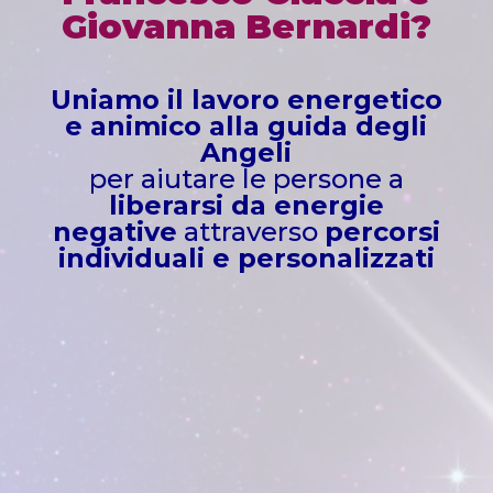
Giovanna Bernardi?
Uniamo il lavoro energetico
e animico alla guida degli
Angeli
per aiutare le persone a
liberarsi da energie
negative
attraverso
percorsi
individuali e personalizzati