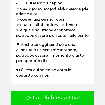
🌿 Ti aiuteremo a capire:
✨ quale percorso potrebbe essere più
adatto a te
✨ come funzionano i corsi
✨ quali risultati potresti ottenere
✨ e quale soluzione economica
potrebbe essere più sostenibile per te
💖 Anche se oggi senti solo una
curiosità o un richiamo interiore,
potrebbe essere il momento giusto
per approfondire.
📲 Clicca qui sotto ed entra in
contatto con noi.
👉 Fai Richiesta Ora!