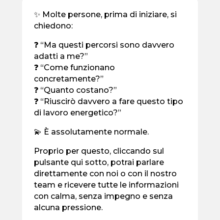
✨ Molte persone, prima di iniziare, si
chiedono:
❓ “Ma questi percorsi sono davvero
adatti a me?”
❓ “Come funzionano
concretamente?”
❓ “Quanto costano?”
❓ “Riuscirò davvero a fare questo tipo
di lavoro energetico?”
💫 È assolutamente normale.
Proprio per questo, cliccando sul
pulsante qui sotto, potrai parlare
direttamente con noi o con il nostro
team e ricevere tutte le informazioni
con calma, senza impegno e senza
alcuna pressione.