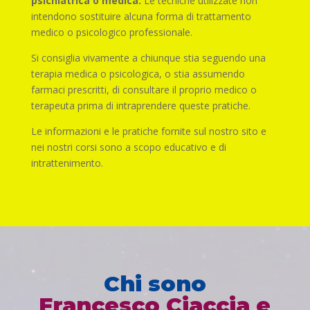
psichiatrica o medica.
Le tecniche utilizzate non
intendono sostituire alcuna forma di trattamento
medico o psicologico professionale.
Si consiglia vivamente a chiunque stia seguendo una
terapia medica o psicologica, o stia assumendo
farmaci prescritti, di consultare il proprio medico o
terapeuta prima di intraprendere queste pratiche.
Le informazioni e le pratiche fornite sul nostro sito e
nei nostri corsi sono a scopo educativo e di
intrattenimento.
Chi sono
Francesco Ciaccia e