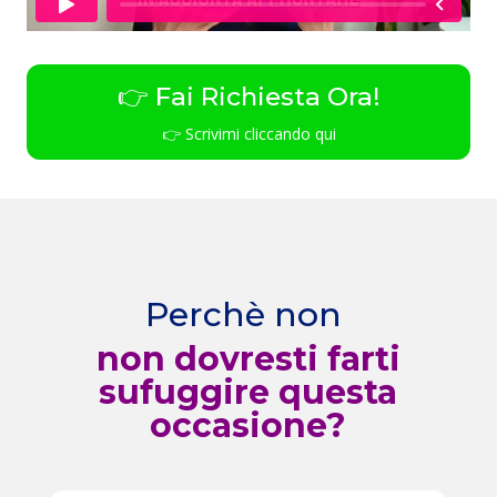
👉 Fai Richiesta Ora!
👉 Scrivimi cliccando qui
Perchè non
non dovresti farti
sufuggire questa
occasione?