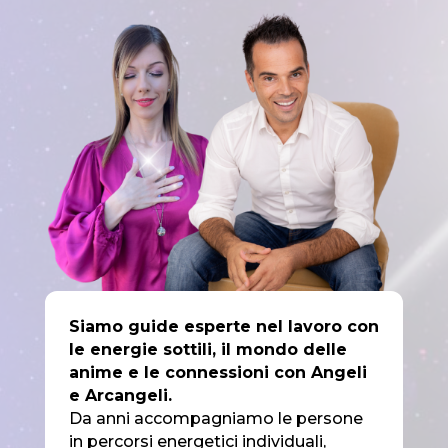
Siamo guide esperte nel lavoro con
le energie sottili, il mondo delle
anime e le connessioni con Angeli
e Arcangeli.
Da anni accompagniamo le persone
in percorsi energetici individuali,