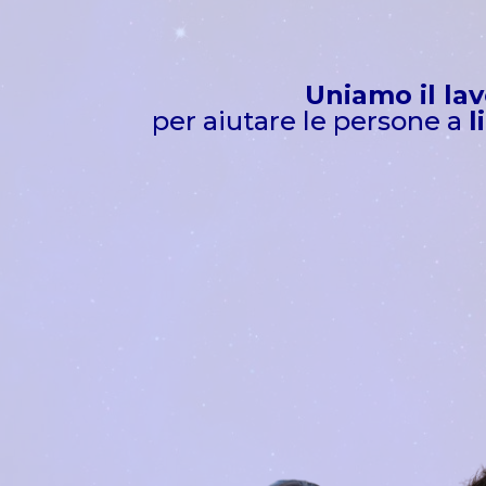
Uniamo il lav
per aiutare le persone a
l