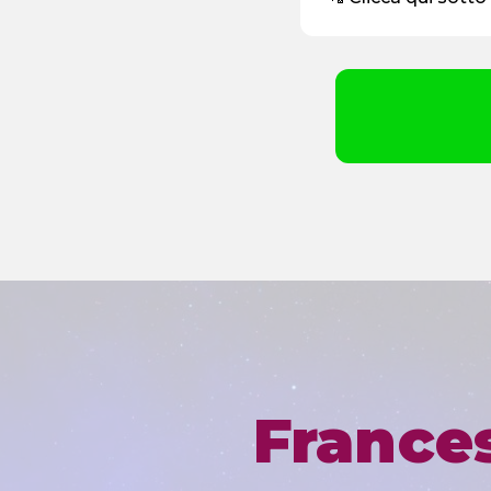
France