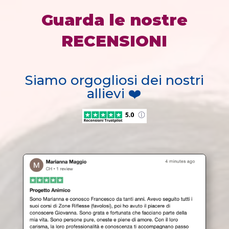
Guarda le nostre
RECENSIONI
Siamo orgogliosi dei nostri
allievi ❤️