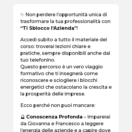
✨ Non perdere l’opportunità unica di
trasformare la tua professionalità con
“Ti Sblocco l’Azienda”
!
Accedi subito a tutto il materiale del
corso: troverai lezioni chiare e
pratiche, sempre disponibili anche dal
tuo telefonino.
Questo percorso è un vero viaggio
formativo che ti insegnerà come
riconoscere e sciogliere i blocchi
energetici che ostacolano la crescita e
la prosperità delle imprese.
Ecco perché non puoi mancare:
🔮
Conoscenza Profonda
– Imparerai
da Giovanna e Francesco a leggere
l’energia delle aziende e a capire dove