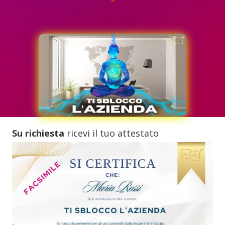
Su richiesta
ricevi il tuo attestato