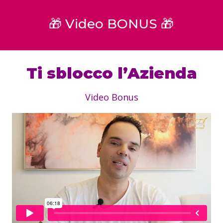
🎁 Video BONUS 🎁
Ti sblocco l’Azienda
Video Bonus