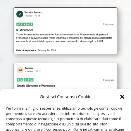
Gestisci Consenso Cookie
Per fornire le migliori esperienze, utilizziamo tecnologie come i cookie
per memorizzare e/o accedere alle informazioni del dispositivo. Il
consenso a queste tecnologie ci permetterà di elaborare dati come il
comportamento di navigazione o ID unici su questo sito. Non
acconsentire o ritirare il consenso può influire negativamente su alcune