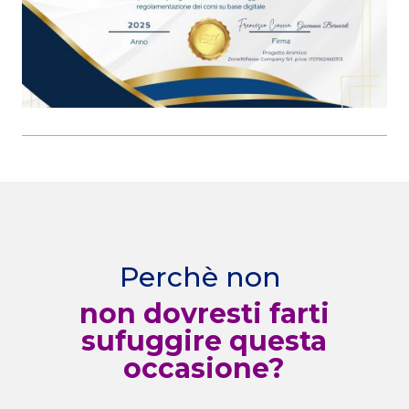
Perchè non
non dovresti farti
sufuggire questa
occasione?