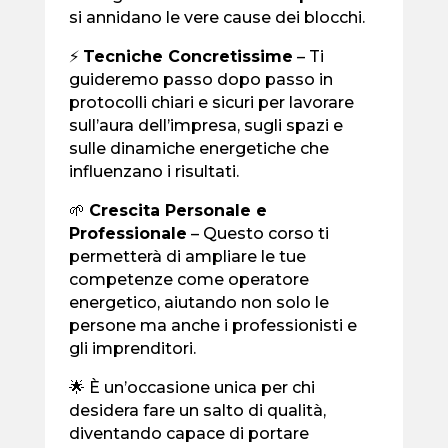
si annidano le vere cause dei blocchi.
⚡
Tecniche Concretissime
– Ti
guideremo passo dopo passo in
protocolli chiari e sicuri per lavorare
sull’aura dell’impresa, sugli spazi e
sulle dinamiche energetiche che
influenzano i risultati.
🌱
Crescita Personale e
Professionale
– Questo corso ti
permetterà di ampliare le tue
competenze come operatore
energetico, aiutando non solo le
persone ma anche i professionisti e
gli imprenditori.
🌟 È un’occasione unica per chi
desidera fare un salto di qualità,
diventando capace di portare