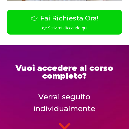
👉 Fai Richiesta Ora!
👉 Scrivimi cliccando qui
Vuoi accedere al corso
completo?
Verrai seguito
individualmente
