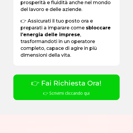
prosperità e fluidità anche nel mondo
del lavoro e delle aziende.
👉 Assicurati il tuo posto ora e
preparati a imparare come
sbloccare
l’energia delle imprese
,
trasformandoti in un operatore
completo, capace di agire in più
dimensioni della vita.
👉 Fai Richiesta Ora!
👉 Scrivimi cliccando qui