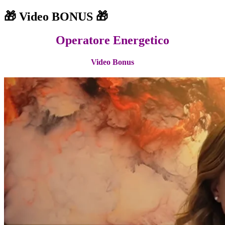
🎁 Video BONUS 🎁
Operatore Energetico
Video Bonus