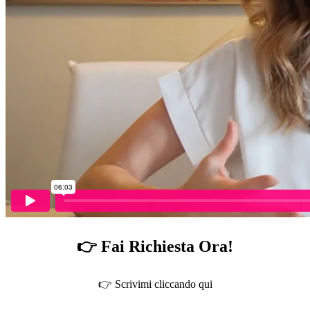
👉 Fai Richiesta Ora!
👉 Scrivimi cliccando qui