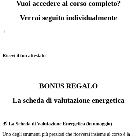
Vuoi accedere al corso completo?
Verrai seguito individualmente

Ricevi il tuo attestato
BONUS REGALO
La scheda di valutazione energetica
🎁
La Scheda di Valutazione Energetica (in omaggio)
Uno degli strumenti più preziosi che riceverai insieme al corso è la